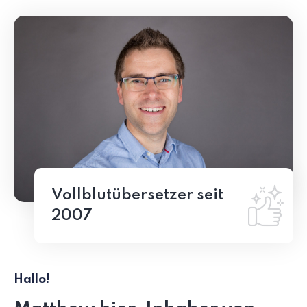
Vollblutübersetzer seit
2007
Hallo!