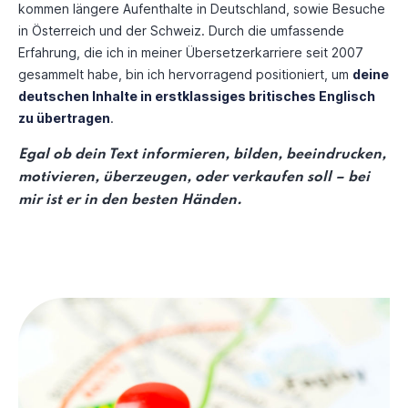
kommen längere Aufenthalte in Deutschland, sowie Besuche
in Österreich und der Schweiz. Durch die umfassende
Erfahrung, die ich in meiner Übersetzerkarriere seit 2007
gesammelt habe, bin ich hervorragend positioniert, um
deine
deutschen Inhalte in erstklassiges britisches Englisch
zu übertragen
.
Egal ob dein Text informieren, bilden, beeindrucken,
motivieren, überzeugen, oder verkaufen soll – bei
mir ist er in den besten Händen.