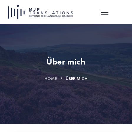
Über mich
HOME
ÜBER MICH