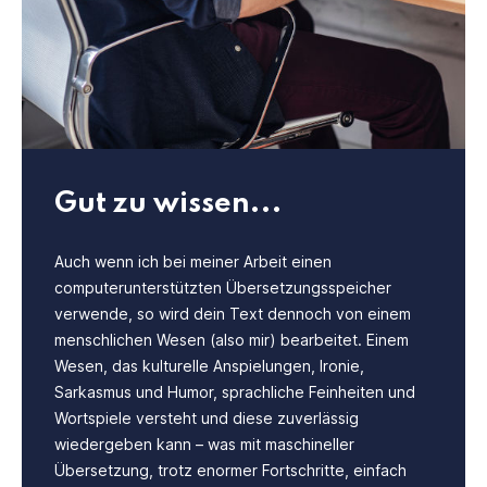
Gut zu wissen...
Auch wenn ich bei meiner Arbeit einen
computerunterstützten Übersetzungsspeicher
verwende, so wird dein Text dennoch von einem
menschlichen Wesen (also mir) bearbeitet. Einem
Wesen, das kulturelle Anspielungen, Ironie,
Sarkasmus und Humor, sprachliche Feinheiten und
Wortspiele versteht und diese zuverlässig
wiedergeben kann – was mit maschineller
Übersetzung, trotz enormer Fortschritte, einfach