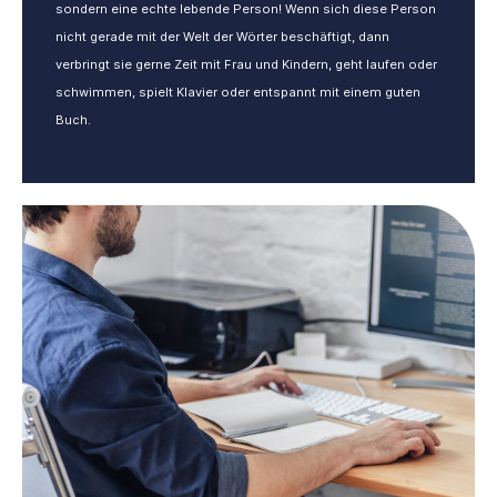
sondern eine echte lebende Person! Wenn sich diese Person
nicht gerade mit der Welt der Wörter beschäftigt, dann
verbringt sie gerne Zeit mit Frau und Kindern, geht laufen oder
schwimmen, spielt Klavier oder entspannt mit einem guten
Buch.